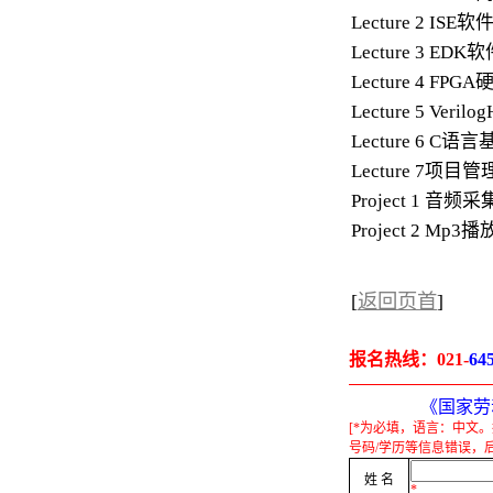
Lecture 2 
Lecture 3 
Lecture 4 
Lecture 5 V
Lecture 6 
Lecture 7项
Project 1 
Project 2 Mp
[
返回页首
]
报名热线：
021-
64
《国家劳
[*为必填，语言：中文
号码/学历等信息错误，
姓 名
*