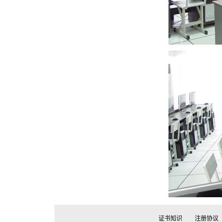
证书知识
注册协议