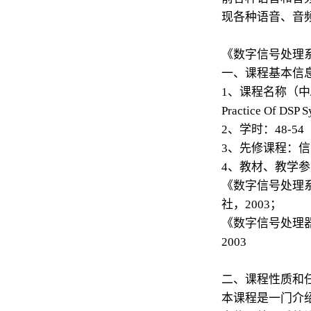
现各种语音、音
《数字信号处理
一、课程基本信
1、课程名称（中/
Practice Of DSP 
2、学时：48-54
3、先修课程：
4、教材、教学
《数字信号处理
社，2003；
《数字信号处理
2003
二、课程性质和
本课程是一门介