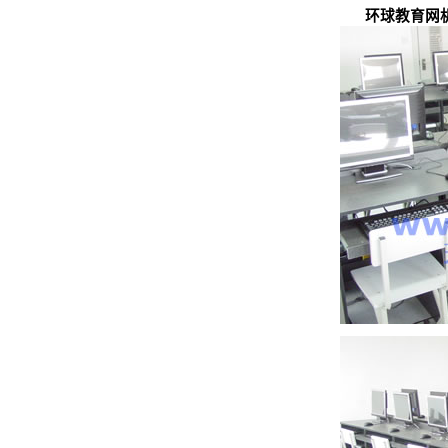
环球教育网