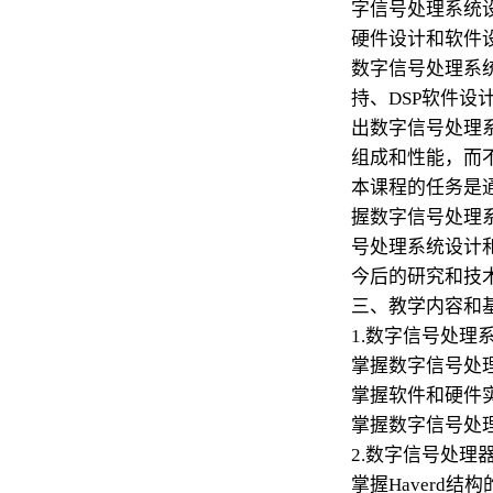
字信号处理系统
硬件设计和软件
数字信号处理系
持、DSP软件设
出数字信号处理
组成和性能，而
本课程的任务是
握数字信号处理
号处理系统设计
今后的研究和技
三、教学内容和
1.数字信号处理
掌握数字信号处
掌握软件和硬件
掌握数字信号处
2.数字信号处理
掌握Haverd结