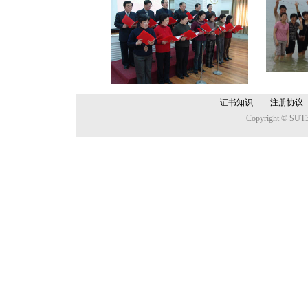
证书知识
注册协议
Copyright © SUT3