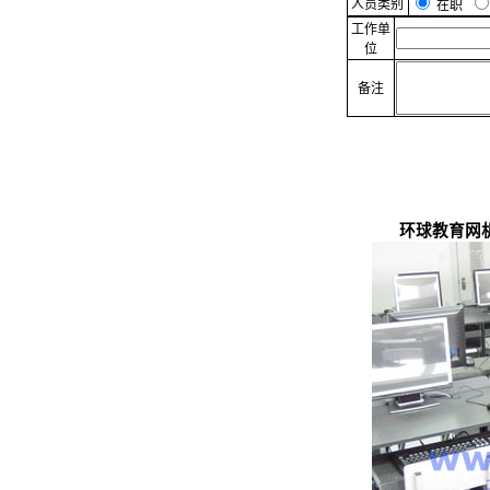
人员类别
在职
工作单
位
备注
环球教育网