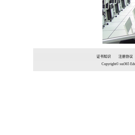
证书知识
注册协议
Copyright© sut365 Edu