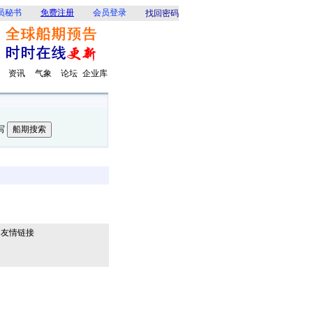
员秘书
免费注册
会员登录
找回密码
资讯
气象
论坛
企业库
写
友情链接