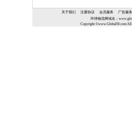
关于我们
注册协议
会员服务
广告服
环球物流网域名：
www.glo
Copyright ©www.Global56.com All 