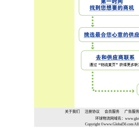
关于我们
注册协议
会员服务
广告服
环球物流网域名：
www.glo
Copyright ©www.Global56.com All 