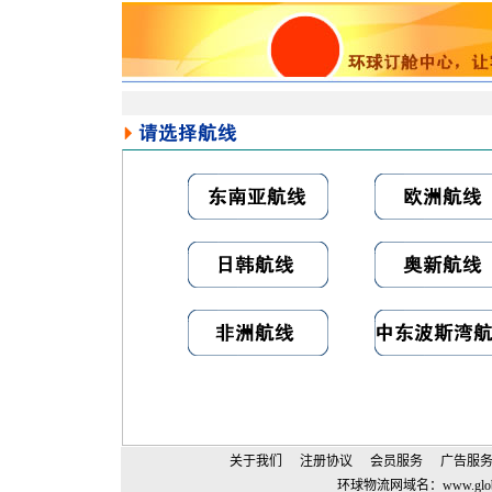
关于我们
注册协议
会员服务
广告服
环球物流网域名：
www.glo