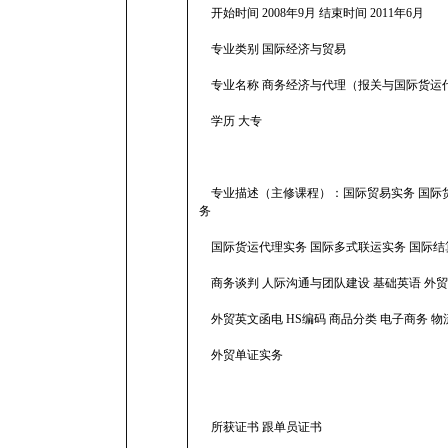
开始时间 2008年9月 结束时间 2011年6月
专业类别 国际经济与贸易
专业名称 商务经济与代理（报关与国际货运
学历 大专
专业描述（主修课程）：国际贸易实务 国际货
务
国际货运代理实务 国际多式联运实务 国际结
商务谈判 人际沟通与团队建设 基础英语 外
外贸英文函电 HS编码 商品分类 电子商务 物
外贸单证实务
所获证书 跟单员证书