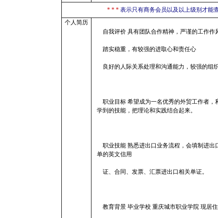
* * *
表示只有商务会员以及以上级别才能
个人简历
自我评价 具有团队合作精神，严谨的工作作
踏实稳重，有较强的进取心和责任心
良好的人际关系处理和沟通能力，较强的组
职业目标 希望成为一名优秀的外贸工作者，
学到的技能，把理论和实践结合起来。
职业技能 熟悉进出口业务流程，会填制进出
单的英文信用
证、合同、发票、汇票进出口相关单证。
教育背景 毕业学校 重庆城市职业学院 现居住