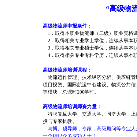
“高级物
高级物流师申报条件：
1．取得本职业物流师（二级）职业资格证
2．取得相关专业学士学位，连续从事本职
3．取得相关专业硕士学位，连续从事本职
4．取得相关专业专科学历，连续从事本职
高级物流师培训
课程：
物流运作管理、技术经济分析、供应链管
项目投资、国际航运中心建设、物流公共信息
等模块，总课时200学时。
高级物流师培训
师资力量：
特聘复旦大学、交通大学、同济大学、上
授与专家执教。
与博、硕导师，专家，高级顾问等专业人
一个结识众多成功人士！